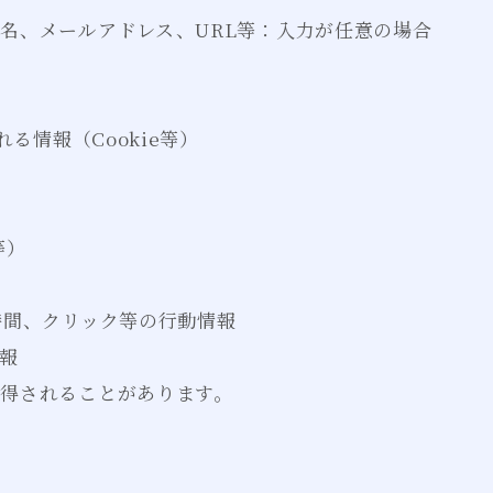
名、メールアドレス、URL等：入力が任意の場合
る情報（Cookie等）
等）
時間、クリック等の行動情報
報
得されることがあります。