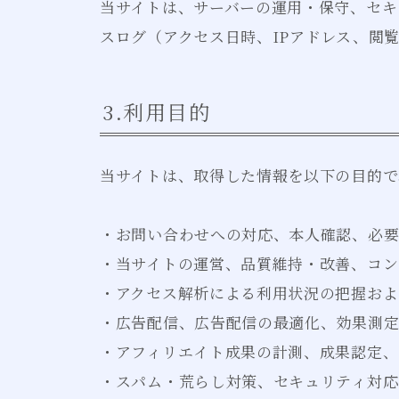
当サイトは、サーバーの運用・保守、セキ
スログ（アクセス日時、IPアドレス、閲
3.利用目的
当サイトは、取得した情報を以下の目的で
・お問い合わせへの対応、本人確認、必
・当サイトの運営、品質維持・改善、コン
・アクセス解析による利用状況の把握およ
・広告配信、広告配信の最適化、効果測
・アフィリエイト成果の計測、成果認定、
・スパム・荒らし対策、セキュリティ対応