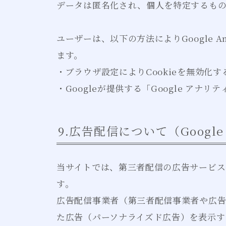
データは匿名化され、個人を特定するも
ユーザーは、以下の方法によりGoogle A
ます。
・ブラウザ設定によりCookieを無効化す
・Googleが提供する「Google アナ
9.広告配信について（Google 
当サイトでは、第三者配信の広告サービス（G
す。
広告配信事業者（第三者配信事業者や広
た広告（パーソナライズド広告）を表示する