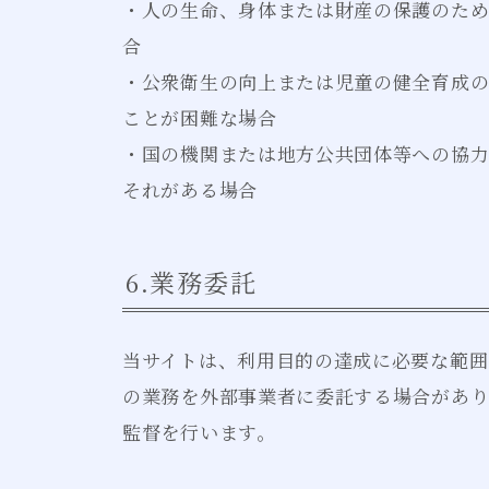
・人の生命、身体または財産の保護のた
合
・公衆衛生の向上または児童の健全育成
ことが困難な場合
・国の機関または地方公共団体等への協
それがある場合
6.業務委託
当サイトは、利用目的の達成に必要な範囲
の業務を外部事業者に委託する場合があり
監督を行います。