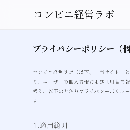
コンビニ経営ラボ
プライバシーポリシー（
コンビニ経営ラボ（以下、「当サイト」と
り、ユーザーの個人情報および利用者情
考え、以下のとおりプライバシーポリシー
す。
1.適用範囲