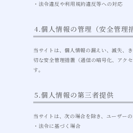
・法令違反や利用規約違反等への対応
4.個人情報の管理（安全管理
当サイトは、個人情報の漏えい、滅失、き
切な安全管理措置（通信の暗号化、アクセ
す。
5.個人情報の第三者提供
当サイトは、次の場合を除き、ユーザーの
・法令に基づく場合