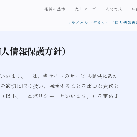
経営の基本
売上アップ
人材育成
店
プライバシーポリシー（個人情報保
個人情報保護方針）
いいます。）は、当サイトのサービス提供にあた
報を適切に取り扱い、保護することを重要な責務と
（以下、「本ポリシー」といいます。）を定めま