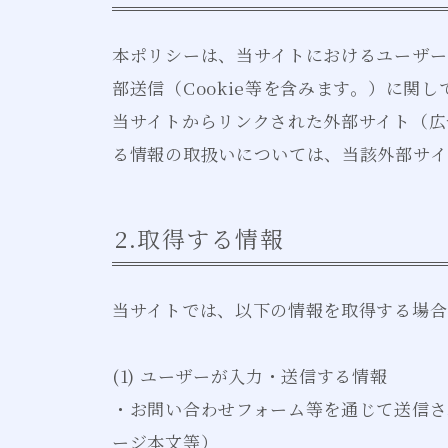
本ポリシーは、当サイトにおけるユーザー
部送信（Cookie等を含みます。）に関
当サイトからリンクされた外部サイト（広
る情報の取扱いについては、当該外部サイ
2.取得する情報
当サイトでは、以下の情報を取得する場合
(1) ユーザーが入力・送信する情報
・お問い合わせフォーム等を通じて送信さ
ージ本文等）