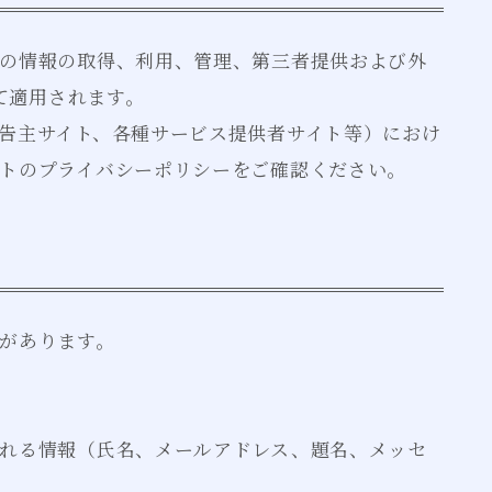
の情報の取得、利用、管理、第三者提供および外
して適用されます。
告主サイト、各種サービス提供者サイト等）におけ
トのプライバシーポリシーをご確認ください。
があります。
れる情報（氏名、メールアドレス、題名、メッセ