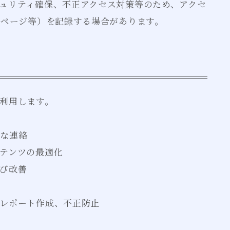
ュリティ確保、不正アクセス対策等のため、アクセ
覧ページ等）を記録する場合があります。
利用します。
要な連絡
テンツの最適化
び改善
定
レポート作成、不正防止