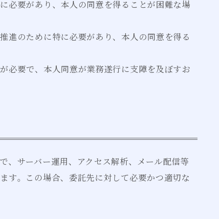
めに必要があり、本人の同意を得ることが困難な場
の推進のために特に必要があり、本人の同意を得る
力が必要で、本人同意が業務遂行に支障を及ぼすお
で、サーバー運用、アクセス解析、メール配信等
ます。この場合、委託先に対して必要かつ適切な