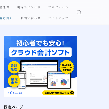
舗運営
現場エピソード
プロフィール
護方針）
お問い合わせ
サイトマップ
固定ページ