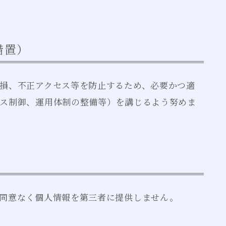
措置）
損、不正アクセス等を防止するため、必要かつ適
ス制御、運用体制の整備等）を講じるよう努めま
同意なく個人情報を第三者に提供しません。