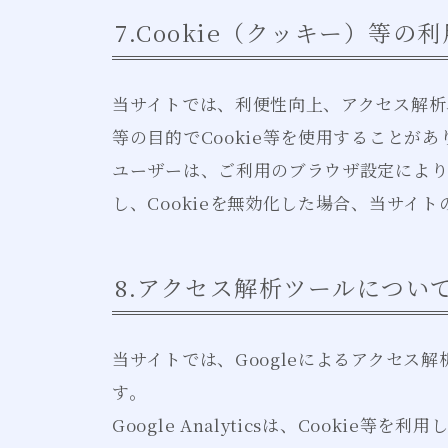
7.Cookie（クッキー）等の
当サイトでは、利便性向上、アクセス解析
等の目的でCookie等を使用することがあ
ユーザーは、ご利用のブラウザ設定によりC
し、Cookieを無効化した場合、当サイ
8.アクセス解析ツールについて（Go
当サイトでは、Googleによるアクセス解析ツ
す。
Google Analyticsは、Cooki