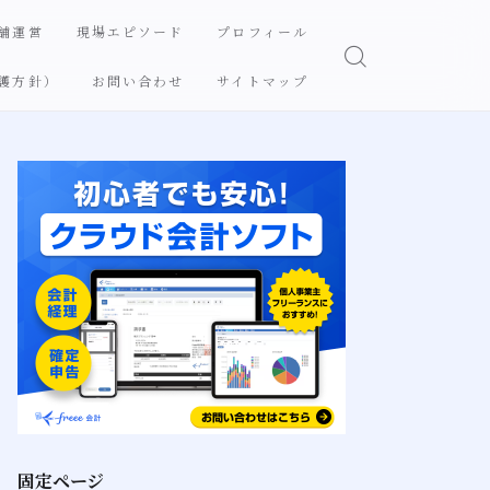
舗運営
現場エピソード
プロフィール
護方針）
お問い合わせ
サイトマップ
固定ページ