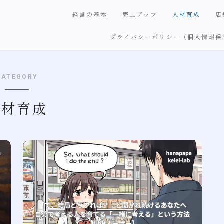
経営の基本
売上アップ
人材育成
店
プライバシーポリシー（個人情報保
CATEGORY
人材育成