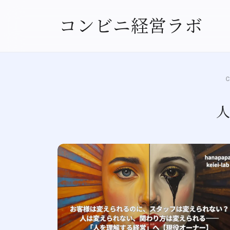
コンビニ経営ラボ