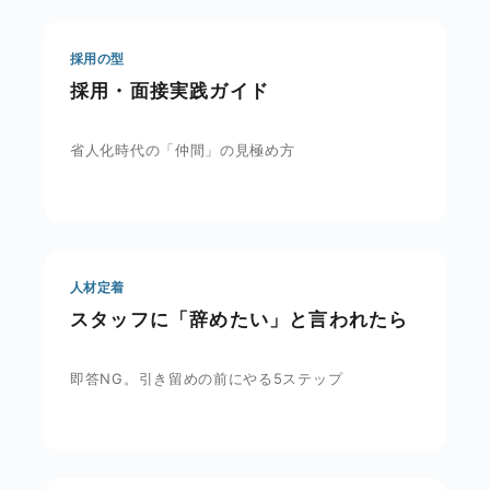
採用の型
採用・面接実践ガイド
省人化時代の「仲間」の見極め方
人材定着
スタッフに「辞めたい」と言われたら
即答NG。引き留めの前にやる5ステップ