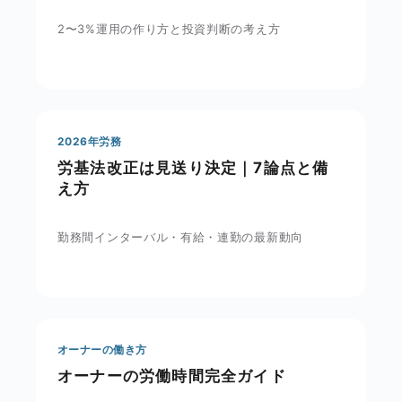
2〜3%運用の作り方と投資判断の考え方
2026年労務
労基法改正は見送り決定｜7論点と備
え方
勤務間インターバル・有給・連勤の最新動向
オーナーの働き方
オーナーの労働時間完全ガイド