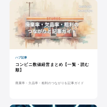
ハブ記事
コンビニ数値経営まとめ【一覧・読む
順】
廃棄率・欠品率・粗利のつながりを記事ガイド