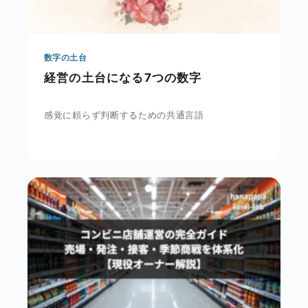
数字の土台
経営の土台になる7つの数字
感覚に頼らず判断するための共通言語