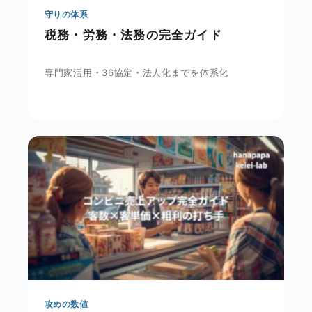
守りの体系
税務・労務・法務の完全ガイド
専門家活用・36協定・法人化までを体系化
攻めの数値