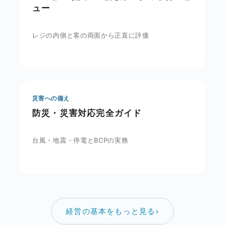
ュー
レジの内側と客の両面から正直に評価
災害への備え
防災・災害対応完全ガイド
台風・地震・停電とBCPの実務
経営の基本をもっと見る
›