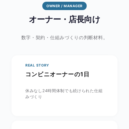
OWNER / MANAGER
オーナー・店長向け
数字・契約・仕組みづくりの判断材料。
REAL STORY
コンビニオーナーの1日
休みなし24時間体制でも続けられた仕組
みづくり