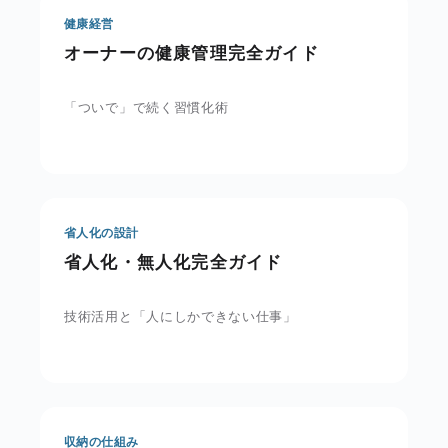
健康経営
オーナーの健康管理完全ガイド
「ついで」で続く習慣化術
省人化の設計
省人化・無人化完全ガイド
技術活用と「人にしかできない仕事」
収納の仕組み