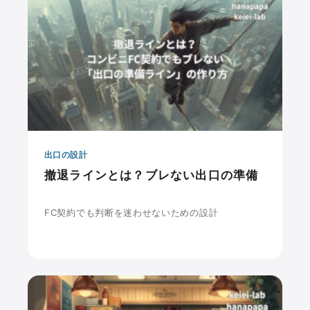
出口の設計
撤退ラインとは？ブレない出口の準備
FC契約でも判断を迷わせないための設計