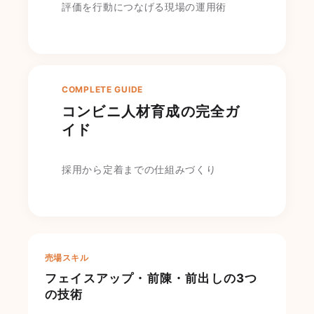
評価を行動につなげる現場の運用術
COMPLETE GUIDE
コンビニ人材育成の完全ガ
イド
採用から定着までの仕組みづくり
売場スキル
フェイスアップ・前陳・前出しの3つ
の技術