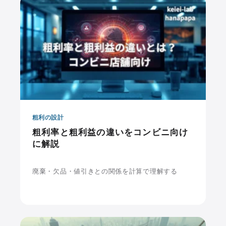
粗利の設計
粗利率と粗利益の違いをコンビニ向け
に解説
廃棄・欠品・値引きとの関係を計算で理解する