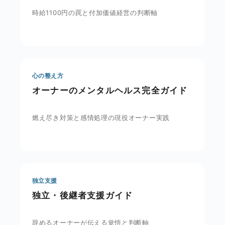
時給1100円の罠と付加価値経営の判断軸
心の整え方
オーナーのメンタルヘルス完全ガイド
燃え尽き対策と感情処理の現役オーナー実践
独立支援
独立・後継者支援ガイド
辞めるオーナーが伝える覚悟と判断軸