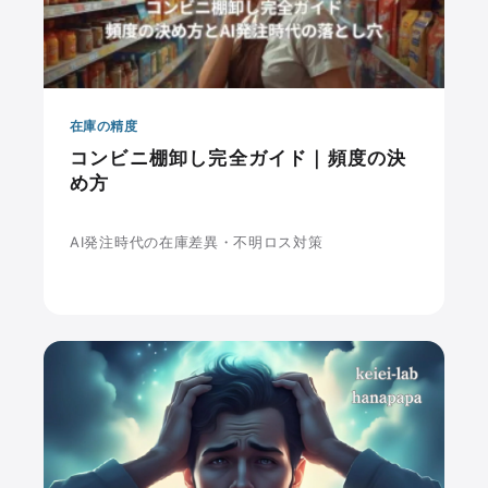
在庫の精度
コンビニ棚卸し完全ガイド｜頻度の決
め方
AI発注時代の在庫差異・不明ロス対策