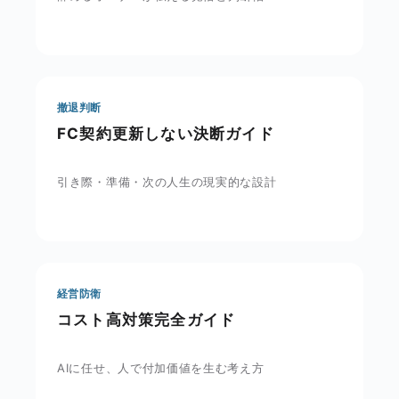
撤退判断
FC契約更新しない決断ガイド
引き際・準備・次の人生の現実的な設計
経営防衛
コスト高対策完全ガイド
AIに任せ、人で付加価値を生む考え方