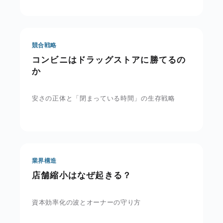
競合戦略
コンビニはドラッグストアに勝てるの
か
安さの正体と「閉まっている時間」の生存戦略
業界構造
店舗縮小はなぜ起きる？
資本効率化の波とオーナーの守り方