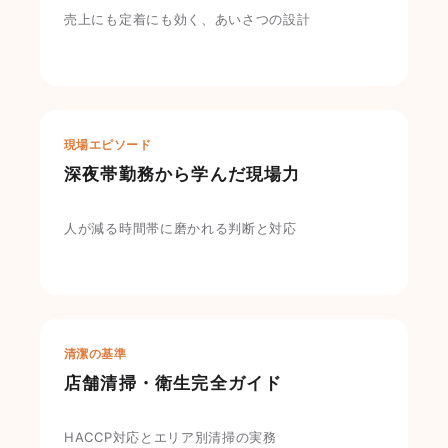
売上にも定着にも効く、あいさつの設計
現場エピソード
深夜帯勤務から学んだ現場力
人が減る時間帯に磨かれる判断と対応
清潔の基準
店舗清掃・衛生完全ガイド
HACCP対応とエリア別清掃の実務