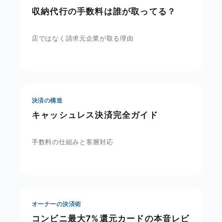
収納代行の手数料は誰が取ってる？
店ではなく請求元企業が取る理由
決済の構造
キャッシュレス決済完全ガイド
手数料の仕組みと客層対応
オーナーの決済術
コンビニ最大7%還元カードの本音レビ