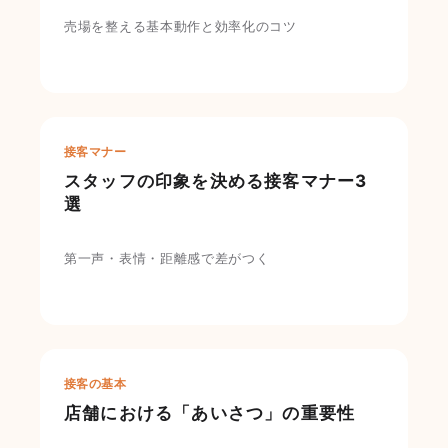
売場を整える基本動作と効率化のコツ
接客マナー
スタッフの印象を決める接客マナー3
選
第一声・表情・距離感で差がつく
接客の基本
店舗における「あいさつ」の重要性