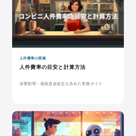
人件費率の実務
人件費率の目安と計算方法
深夜割増・最低賃金改定も含めた実務ガイド