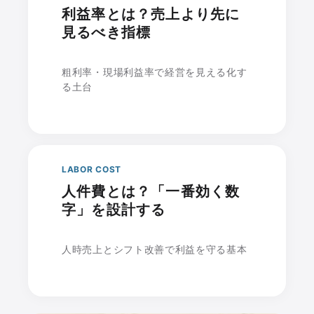
利益率とは？売上より先に
見るべき指標
粗利率・現場利益率で経営を見える化す
る土台
LABOR COST
人件費とは？「一番効く数
字」を設計する
人時売上とシフト改善で利益を守る基本