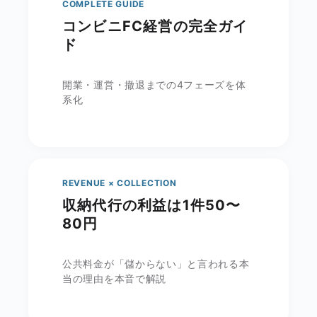
COMPLETE GUIDE
コンビニFC経営の完全ガイ
ド
開業・運営・撤退までの4フェーズを体
系化
REVENUE × COLLECTION
収納代行の利益は1件50〜
80円
公共料金が「儲からない」と言われる本
当の理由を本音で解説