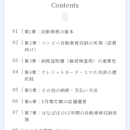
Contents
第1章：自動車税の基本
第2章：コンビニ自動車税収納の実務（店員
向け）
第3章：納税証明書（継続検査用）の重要性
第4章：クレジットカード・スマホ決済の選
択肢
第5章：その他の納税・支払い方法
第6章：5月繁忙期の店舗運営
第7章：はなぱぱの15年間の自動車税収納実
務