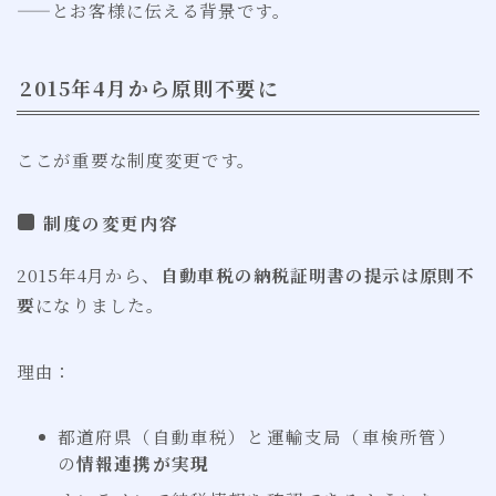
——とお客様に伝える背景です。
2015年4月から原則不要に
ここが重要な制度変更です。
制度の変更内容
2015年4月から、
自動車税の納税証明書の提示は原則不
要
になりました。
理由：
都道府県（自動車税）と運輸支局（車検所管）
の
情報連携が実現