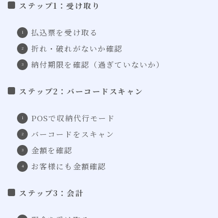
ステップ1：受け取り
払込票を受け取る
折れ・破れがないか確認
納付期限を確認（過ぎていないか）
ステップ2：バーコードスキャン
POSで収納代行モード
バーコードをスキャン
金額を確認
お客様にも金額確認
ステップ3：会計