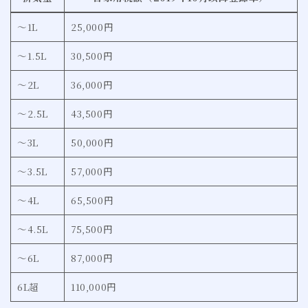
〜1L
25,000円
〜1.5L
30,500円
〜2L
36,000円
〜2.5L
43,500円
〜3L
50,000円
〜3.5L
57,000円
〜4L
65,500円
〜4.5L
75,500円
〜6L
87,000円
6L超
110,000円