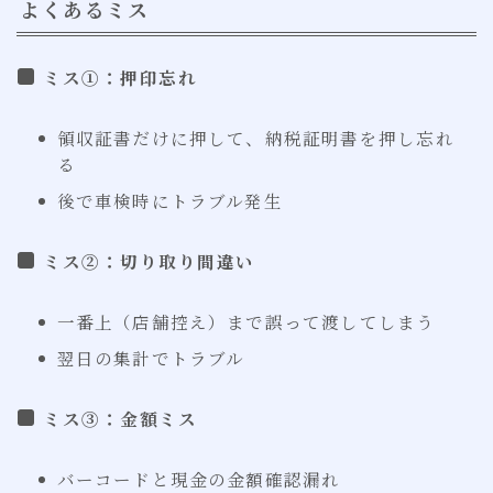
よくあるミス
ミス①：押印忘れ
領収証書だけに押して、納税証明書を押し忘れ
る
後で車検時にトラブル発生
ミス②：切り取り間違い
一番上（店舗控え）まで誤って渡してしまう
翌日の集計でトラブル
ミス③：金額ミス
バーコードと現金の金額確認漏れ