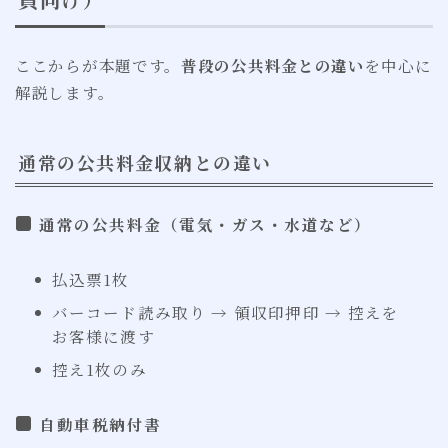
ここからが本題です。
普段の公共料金との違い
を中心に
解説します。
通常の公共料金収納との違い
通常の公共料金（電気・ガス・水道など）
払込票1枚
バーコード読み取り → 領収印押印 → 控えを
お客様に渡す
控え1枚のみ
自動車税納付書