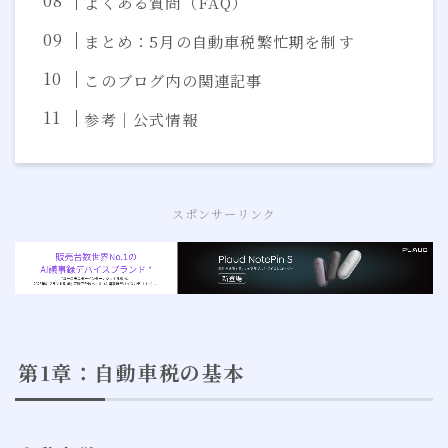
よくある質問（FAQ）
まとめ：5月の自動車税繁忙期を制す
このブログ内の関連記事
参考｜公式情報
スポンサーリンク
第1章：自動車税の基本