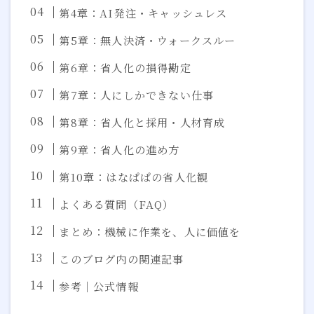
第4章：AI発注・キャッシュレス
第5章：無人決済・ウォークスルー
第6章：省人化の損得勘定
第7章：人にしかできない仕事
第8章：省人化と採用・人材育成
第9章：省人化の進め方
第10章：はなぱぱの省人化観
よくある質問（FAQ）
まとめ：機械に作業を、人に価値を
このブログ内の関連記事
参考｜公式情報