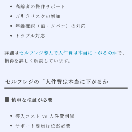
高齢者の操作サポート
万引きリスクの増加
年齢確認（酒・タバコ）の対応
トラブル対応
詳細は
セルフレジ導入で人件費は本当に下がるのか
で、
損得を詳しく解説しています。
セルフレジの「人件費は本当に下がるか」
慎重な検証が必要
導入コスト vs 人件費削減
サポート要員は依然必要