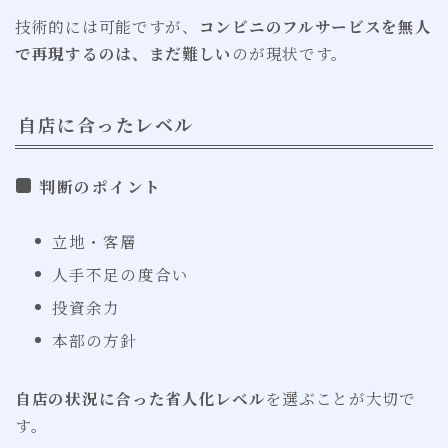
技術的には可能ですが、
コンビニのフルサービスを無人
で再現するのは、まだ難しい
のが現状です。
自店に合ったレベル
判断のポイント
立地・客層
人手不足の度合い
投資余力
本部の方針
自店の状況に合った省人化レベル
を選ぶことが大切で
す。