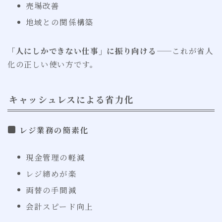
売場改善
地域との関係構築
「人にしかできない仕事」に振り向ける
——これが省人
化の正しい使い方です。
キャッシュレスによる省力化
レジ業務の簡素化
現金管理の軽減
レジ締めが楽
両替の手間減
会計スピード向上