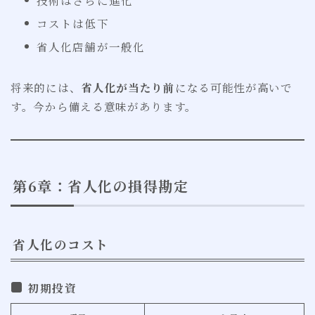
コストは低下
省人化店舗が一般化
将来的には、
省人化が当たり前
になる可能性が高いで
す。今から備える意味があります。
第6章：省人化の損得勘定
省人化のコスト
初期投資