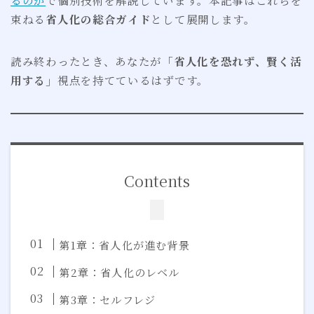
るのか
で個別技術を解説しています。本記事はこれらを
束ねる
省人化の総合ガイド
として展開します。
読み終わったとき、あなたが
「省人化を恐れず、賢く活
用する」
視点を持てているはずです。
Contents
第1章：省人化が進む背景
第2章：省人化のレベル
第3章：セルフレジ