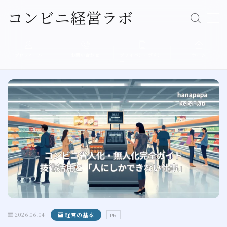
コンビニ経営ラボ
Follow Me
MENU
プロフィール
お問い合わせ
プライバシーポリシ
ホーム
ー
経営の基本
売上アップ
人材育成
店舗運営
現場エピソード
プロフィール
2026.06.04
経営の基本
PR
プライバシーポリシー（個人情報保護方針）