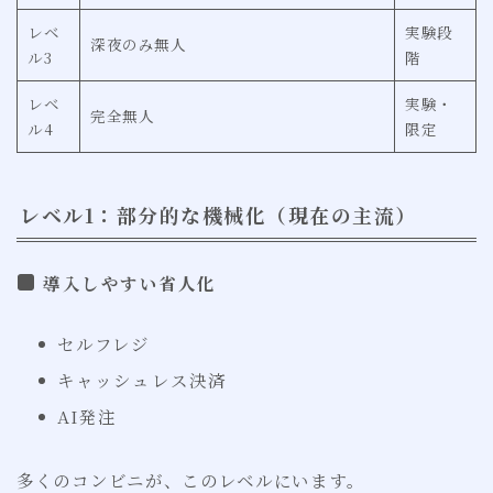
レベ
実験段
深夜のみ無人
ル3
階
レベ
実験・
完全無人
ル4
限定
レベル1：部分的な機械化（現在の主流）
導入しやすい省人化
セルフレジ
キャッシュレス決済
AI発注
多くのコンビニが、このレベルにいます。