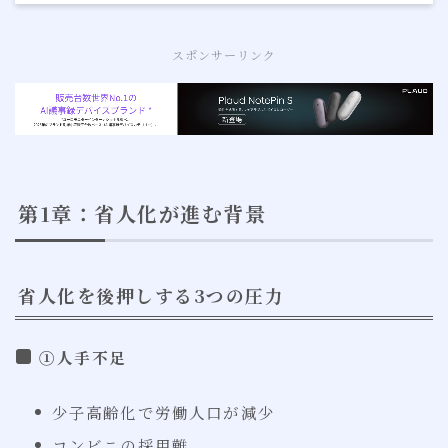
スポンサーリンク
第1章：省人化が進む背景
省人化を後押しする3つの圧力
①人手不足
少子高齢化で労働人口が減少
コンビニの採用難