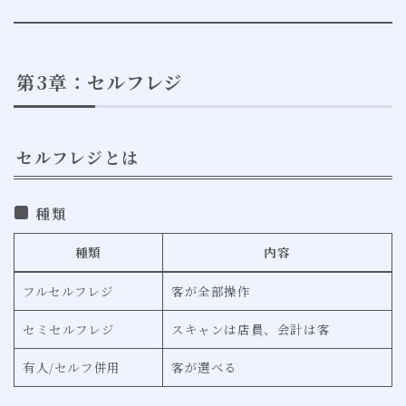
第3章：セルフレジ
セルフレジとは
種類
種類
内容
フルセルフレジ
客が全部操作
セミセルフレジ
スキャンは店員、会計は客
有人/セルフ併用
客が選べる