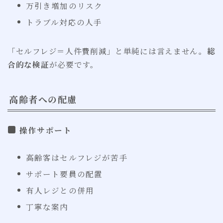
万引き増加のリスク
トラブル対応の人手
「セルフレジ＝人件費削減」と単純には言えません。
総
合的な検証
が必要です。
高齢者への配慮
操作サポート
高齢客はセルフレジが苦手
サポート要員の配置
有人レジとの併用
丁寧な案内