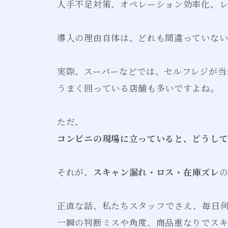
人手不足対策、オペレーション効率化、
導入の理由自体は、どれも間違っていない
実際、スーパーなどでは、セルフレジが当
うまく回っている店舗も多いですよね。
ただ、
コンビニの現場に立っていると、どうし
それが、
スキャン漏れ・ロス・在庫ズレ
正直な話、私たちスタッフでさえ、毎日
一瞬の判断ミスや角度、商品重なりでスキ