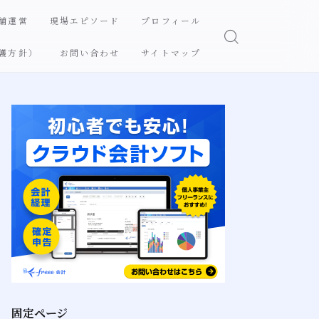
舗運営
現場エピソード
プロフィール
護方針）
お問い合わせ
サイトマップ
固定ページ