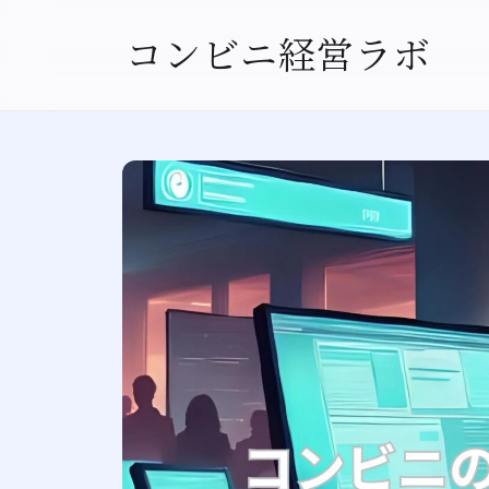
コンビニ経営ラボ