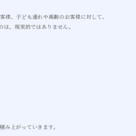
お客様、子ども連れや高齢のお客様に対して、
のは、現実的ではありません。
積み上がっていきます。