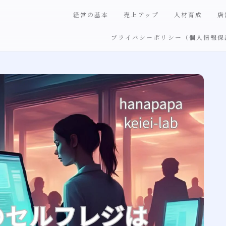
経営の基本
売上アップ
人材育成
店
プライバシーポリシー（個人情報保