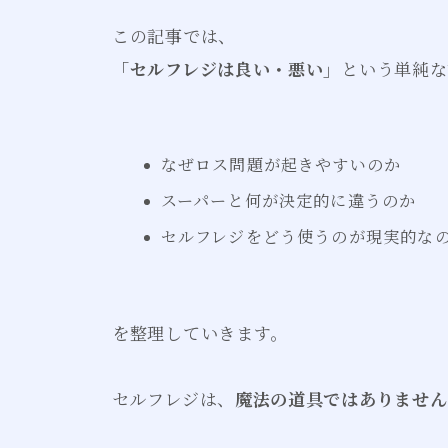
この記事では、
「セルフレジは良い・悪い」
という単純な
なぜロス問題が起きやすいのか
スーパーと何が決定的に違うのか
セルフレジをどう使うのが現実的な
を整理していきます。
セルフレジは、
魔法の道具ではありません