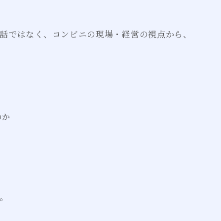
話ではなく、コンビニの現場・経営の視点から、
のか
。