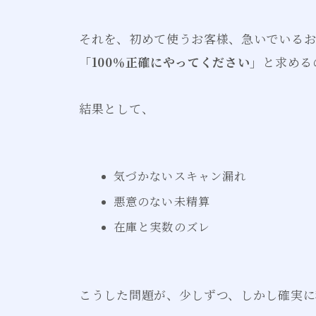
それを、初めて使うお客様、急いでいる
「100％正確にやってください」
と求める
結果として、
気づかないスキャン漏れ
悪意のない未精算
在庫と実数のズレ
こうした問題が、少しずつ、しかし確実に