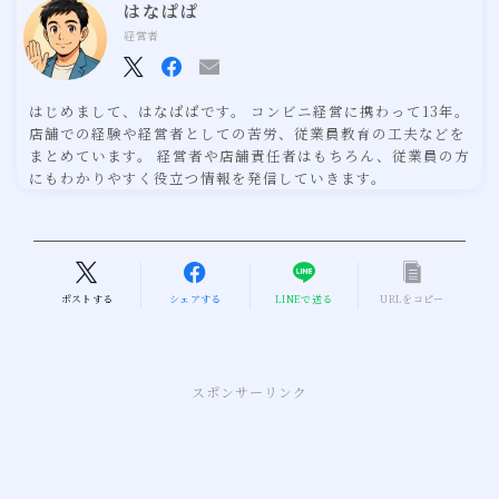
はなぱぱ
経営者
はじめまして、はなぱぱです。 コンビニ経営に携わって13年。
店舗での経験や経営者としての苦労、従業員教育の工夫などを
まとめています。 経営者や店舗責任者はもちろん、従業員の方
にもわかりやすく役立つ情報を発信していきます。
ポストする
シェアする
LINEで送る
URLをコピー
スポンサーリンク