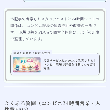
本記事で考察したスタッフコストと24時間シフトの
関係は、 コンビニ現場の運営設計や改善の一部で
す。 現場改善をPDCAで回す全体像は、以下の記事
で整理しています。
評価を行動につなげる方法
接客サービスはPDCAで改善できる｜
コンビニ現場で評価を行動につなげる
方法
よくある質問（コンビニ24時間営業・人
件費FAQ）