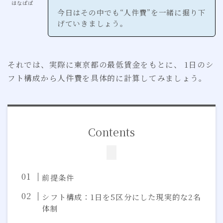
はなぱぱ
今日はその中でも“人件費”を一緒に掘り下
げていきましょう。
それでは、実際に東京都の最低賃金をもとに、 1日のシ
フト構成から人件費を具体的に計算してみましょう。
Contents
前提条件
シフト構成：1日を5区分にした現実的な2名
体制