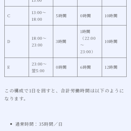
13:00〜
C
5時間
0時間
10時間
18:00
1時間
18:00〜
（22:00
D
3時間
10時間
23:00
〜
23:00）
23:00〜
E
0時間
6時間
12時間
翌5:00
この構成で1日を回すと、合計労働時間は以下のように
なります。
通常時間：35時間／日