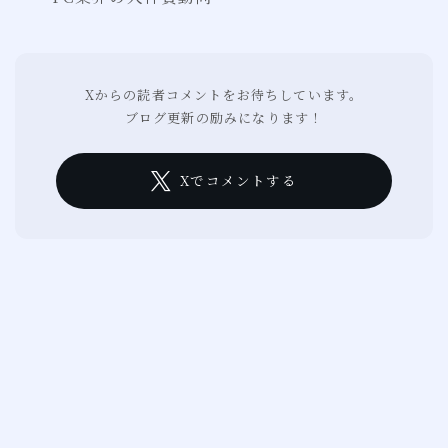
Xからの読者コメントをお待ちしています。
ブログ更新の励みになります！
Xでコメントする