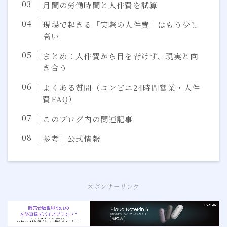
月間の労働時間と人件費を試算
現場で起きる「実際の人件費」はもう少し
高い
まとめ：人件費から目を背けず、現実と向
き合う
よくある質問（コンビニ24時間営業・人件
費FAQ）
このブログ内の関連記事
参考｜公式情報
スポンサーリンク