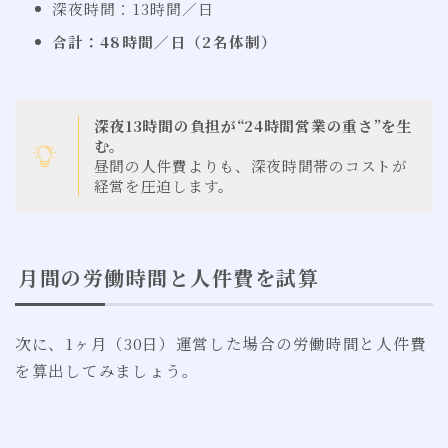
深夜時間：13時間／日
合計：48時間／日（2名体制）
深夜13時間の負担が“24時間営業の重さ”を生
む。
昼間の人件費よりも、深夜時間帯のコストが
経営を圧迫します。
月間の労働時間と人件費を試算
次に、1ヶ月（30日）運営した場合の労働時間と人件費
を算出してみましょう。