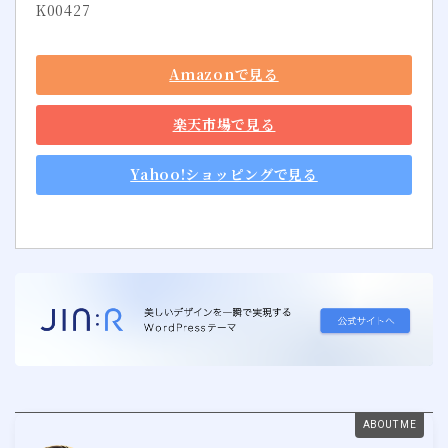
K00427
Amazonで見る
楽天市場で見る
Yahoo!ショッピングで見る
ABOUT ME