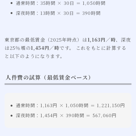
通常時間：35時間 × 30日 ＝ 1,050時間
深夜時間：13時間 × 30日 ＝ 390時間
東京都の最低賃金（2025年時点）は
1,163円／時
、深夜
は25％増の
1,454円／時
です。 これをもとに計算する
と以下のようになります。
人件費の試算（最低賃金ベース）
通常時間：1,163円 × 1,050時間 ＝ 1,221,150円
深夜時間：1,454円 × 390時間 ＝ 567,060円