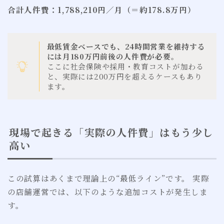
合計人件費：1,788,210円／月（＝約178.8万円）
最低賃金ベースでも、24時間営業を維持する
には月180万円前後の人件費が必要。
ここに社会保険や採用・教育コストが加わる
と、実際には200万円を超えるケースもあり
ます。
現場で起きる「実際の人件費」はもう少し
高い
この試算はあくまで理論上の“最低ライン”です。 実際
の店舗運営では、以下のような追加コストが発生しま
す。