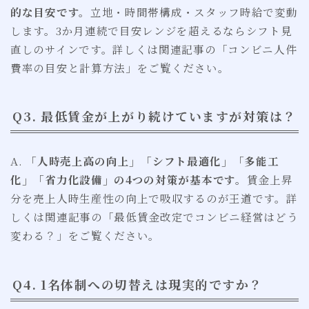
的な目安です。
立地・時間帯構成・スタッフ時給で変動
します。3か月連続で目安レンジを超えるならシフト見
直しのサインです。詳しくは関連記事の「コンビニ人件
費率の目安と計算方法」をご覧ください。
Q3. 最低賃金が上がり続けていますが対策は？
A.
「人時売上高の向上」「シフト最適化」「多能工
化」「省力化設備」の4つの対策が基本です。
賃金上昇
分を売上人時生産性の向上で吸収するのが王道です。詳
しくは関連記事の「最低賃金改定でコンビニ経営はどう
変わる？」をご覧ください。
Q4. 1名体制への切替えは現実的ですか？