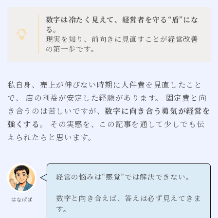
数字は冷たく見えて、経営者を守る“盾”にな
る。
現実を知り、前向きに見直すことが経営改善
の第一歩です。
私自身、売上が伸びない時期に人件費を見直したこと
で、 店の利益が安定した経験があります。 固定費と向
き合うのは苦しいですが、
数字に向き合う勇気が経営を
強くする
。 その実感を、この記事を通して少しでも伝
えられたらと思います。
経営の悩みは“感覚”では解決できない。
数字と向き合えば、答えは必ず見えてきま
はなぱぱ
す。