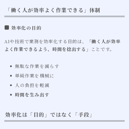
「働く人が効率よく作業できる」体制
効率化の目的
AIや技術で業務を効率化する目的は、
「働く人が効率
よく作業できるよう、時間を捻出する」
ことです。
無駄な作業を減らす
単純作業を機械に
人の負担を軽減
時間を生み出す
効率化は「目的」ではなく「手段」