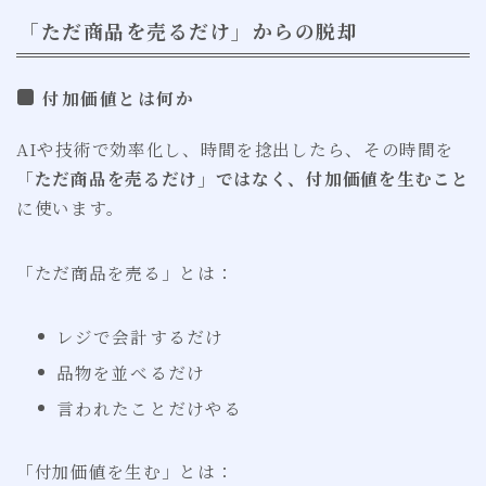
「ただ商品を売るだけ」からの脱却
付加価値とは何か
AIや技術で効率化し、時間を捻出したら、その時間を
「ただ商品を売るだけ」ではなく、付加価値を生むこと
に使います。
「ただ商品を売る」とは：
レジで会計するだけ
品物を並べるだけ
言われたことだけやる
「付加価値を生む」とは：