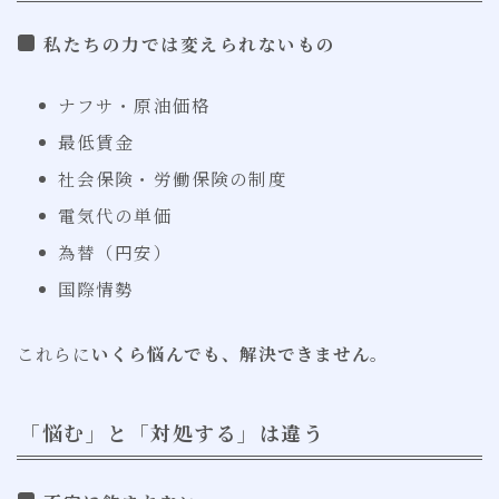
私たちの力では変えられないもの
ナフサ・原油価格
最低賃金
社会保険・労働保険の制度
電気代の単価
為替（円安）
国際情勢
これらに
いくら悩んでも、解決できません
。
「悩む」と「対処する」は違う