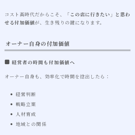
コスト高時代だからこそ、
「この店に行きたい」と思わ
せる付加価値
が、生き残りの鍵になります。
オーナー自身の付加価値
経営者の時間も付加価値へ
オーナー自身も、効率化で時間を捻出したら：
経営判断
戦略立案
人材育成
地域との関係