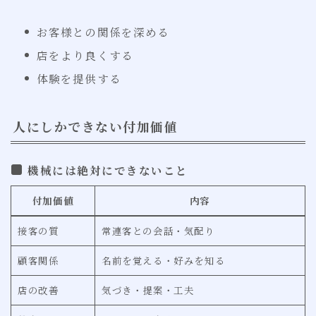
お客様との関係を深める
店をより良くする
体験を提供する
人にしかできない付加価値
機械には絶対にできないこと
付加価値
内容
接客の質
常連客との会話・気配り
顧客関係
名前を覚える・好みを知る
店の改善
気づき・提案・工夫