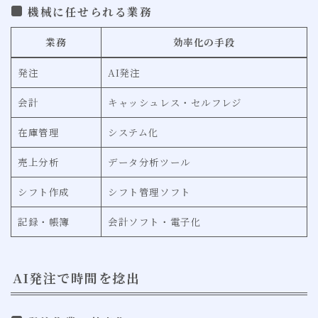
機械に任せられる業務
業務
効率化の手段
発注
AI発注
会計
キャッシュレス・セルフレジ
在庫管理
システム化
売上分析
データ分析ツール
シフト作成
シフト管理ソフト
記録・帳簿
会計ソフト・電子化
AI発注で時間を捻出