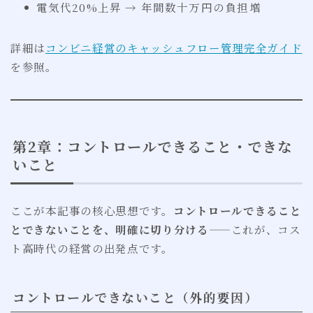
電気代20%上昇 → 年間数十万円の負担増
詳細は
コンビニ経営のキャッシュフロー管理完全ガイド
を参照。
第2章：コントロールできること・できな
いこと
ここが本記事の核心思想です。
コントロールできること
とできないことを、明確に切り分ける
——これが、コス
ト高時代の経営の出発点です。
コントロールできないこと（外的要因）