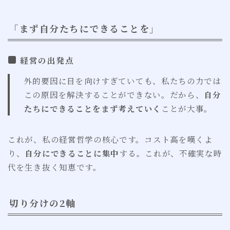
「まず自分たちにできることを」
経営の出発点
外的要因に目を向けすぎていても、私たちの力では
この原因を解決することができない。だから、
自分
たちにできることをまず考えていく
ことが大事。
これが、私の経営哲学の核心です。コスト高を嘆くよ
り、
自分にできることに集中
する。これが、不確実な時
代を生き抜く知恵です。
切り分けの2軸