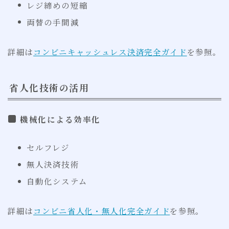
レジ締めの短縮
両替の手間減
詳細は
コンビニキャッシュレス決済完全ガイド
を参照。
省人化技術の活用
機械化による効率化
セルフレジ
無人決済技術
自動化システム
詳細は
コンビニ省人化・無人化完全ガイド
を参照。