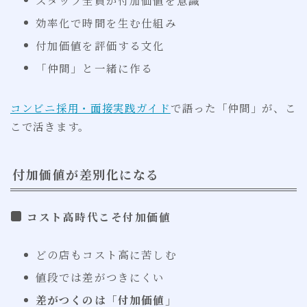
効率化で時間を生む仕組み
付加価値を評価する文化
「仲間」と一緒に作る
コンビニ採用・面接実践ガイド
で語った「仲間」が、こ
こで活きます。
付加価値が差別化になる
コスト高時代こそ付加価値
どの店もコスト高に苦しむ
値段では差がつきにくい
差がつくのは「付加価値」