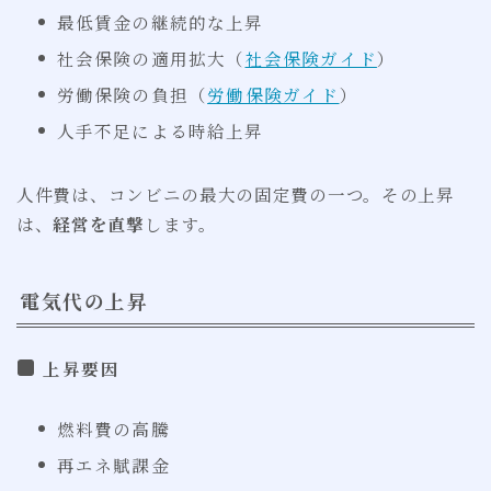
最低賃金の継続的な上昇
社会保険の適用拡大（
社会保険ガイド
）
労働保険の負担（
労働保険ガイド
）
人手不足による時給上昇
人件費は、コンビニの最大の固定費の一つ。その上昇
は、
経営を直撃
します。
電気代の上昇
上昇要因
燃料費の高騰
再エネ賦課金