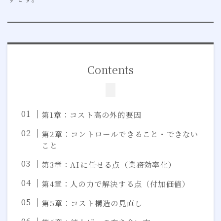
Contents
第1章：コスト高の外的要因
第2章：コントロールできること・できない
こと
第3章：AIに任せる点（業務効率化）
第4章：人の力で解決する点（付加価値）
第5章：コスト構造の見直し