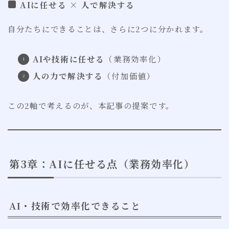
AIに任せる × 人で解決する
自分たちにできることは、さらに2つに分かれます。
AIや技術に任せる
（業務効率化）
人の力で解決する
（付加価値）
この2軸で考えるのが、本記事の提案です。
第3章：AIに任せる点（業務効率化）
AI・技術で効率化できること