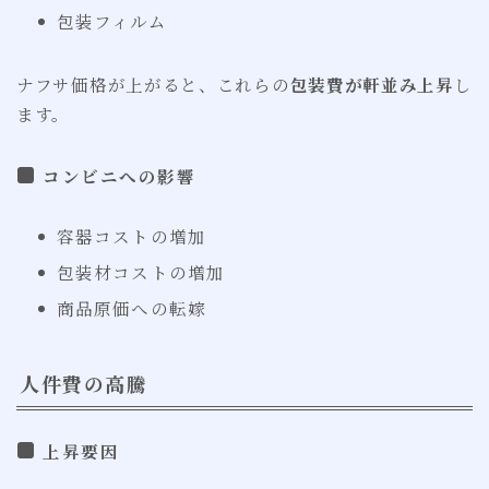
包装フィルム
ナフサ価格が上がると、これらの
包装費が軒並み上昇
し
ます。
コンビニへの影響
容器コストの増加
包装材コストの増加
商品原価への転嫁
人件費の高騰
上昇要因