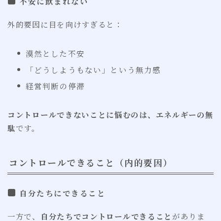
不安に飲まれない
外的要因に目を向けすぎると：
漠然とした不安
「どうしようもない」という無力感
経営判断の停滞
コントロールできないことに悩むのは、エネルギーの無
駄
です。
コントロールできること（内的要因）
自分たちにできること
一方で、
自分たちでコントロールできること
がありま