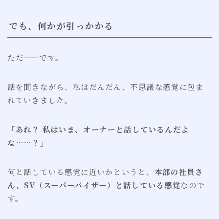
でも、何かが引っかかる
ただ——です。
話を聞きながら、私はだんだん、不思議な感覚に包ま
れていきました。
「あれ？ 私はいま、オーナーと話しているんだよ
な……？」
何と話している感覚に近いかというと、
本部の社員さ
ん、SV（スーパーバイザー）と話している感覚
なので
す。