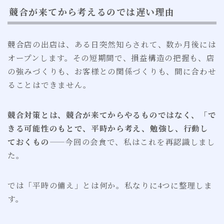
競合が来てから考えるのでは遅い理由
競合店の出店は、ある日突然知らされて、数か月後には
オープンします。その短期間で、損益構造の把握も、店
の強みづくりも、お客様との関係づくりも、間に合わせ
ることはできません。
競合対策とは、競合が来てからやるものではなく、「で
きる可能性のもとで、平時から考え、勉強し、行動し
ておくもの
——今回の会食で、私はこれを再認識しまし
た。
では「平時の備え」とは何か。私なりに4つに整理しま
す。