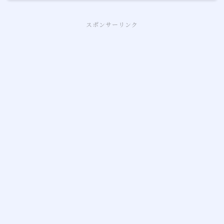
スポンサーリンク