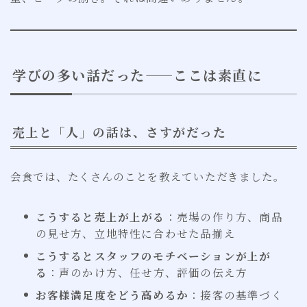
学びの多い話だった——ここは素直に
売上と「人」の話は、さすがだった
会食では、たくさんのことを教えていただきました。
こうすると売上が上がる
：売場の作り方、商品
の見せ方、立地特性に合わせた品揃え
こうするとスタッフのモチベーションが上が
る
：声のかけ方、任せ方、評価の伝え方
お客様満足度をどう高めるか
：接客の基準づく