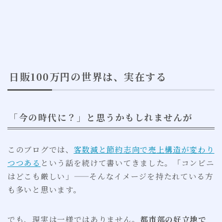
日販100万円の世界は、実在する
「今の時代に？」と思うかもしれませんが
このブログでは、
客数減と節約志向で売上構造が変わり
つつある
という話を続けて書いてきました。「コンビニ
はどこも厳しい」——そんなイメージを持たれている方
も多いと思います。
でも、現実は一様ではありません。
都市部の好立地で