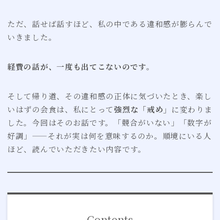
ただ、話せば話すほど、私の中である違和感が膨らんで
いきました。
経費の話が、一度も出てこないのです。
そして帰り道、その違和感の正体に気づいたとき、楽し
いはずの会食は、私にとって
強烈な「戒め」
に変わりま
した。今回はそのお話です。「競合がいない」「数字が
好調」——それが実は何を意味するのか。順境にいる人
ほど、読んでいただきたい内容です。
Contents