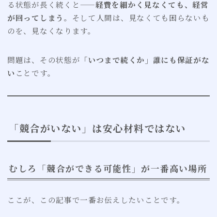
る状態が長く続くと——
経費を細かく見なくても、経営
が回ってしまう
。そして人間は、見なくても困らないも
のを、見なくなります。
問題は、その状態が
「いつまで続くか」誰にも保証がな
い
ことです。
「競合がいない」は安心材料ではない
むしろ「競合ができる可能性」が一番高い場所
ここが、この記事で一番お伝えしたいことです。