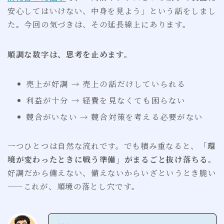
安心してはいけない、中身を見よう」という話をしまし
た。今回の気づきは、その延長線上にあります。
順調な数字は、思考を止めます。
売上が好調 → 売上の話だけしていられる
利益が十分 → 経費を見なくても困らない
競合がいない → 競合対策を考える必要がない
一つひとつは自然な流れです。でも積み重なると、
「環
境が変わったときに戦う準備」がまるごと抜け落ちる
。
好調だから備えない、備えないからいざというとき脆い
——これが、順境の落とし穴です。