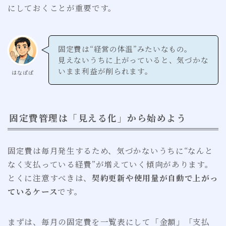
にしておくことが重要です。
固定費は“経営の体温”みたいなもの。
見えないうちに上がっていると、気づかな
いまま利益が削られます。
はなぱぱ
固定費管理は「見える化」から始めよう
固定費は毎月発生するため、気づかないうちに“なんと
なく支払っている経費”が増えていく傾向があります。
とくに注意すべきは、
契約更新や使用量が自動で上がっ
ているケース
です。
まずは、毎月の固定費を一覧表にして「金額」「支払