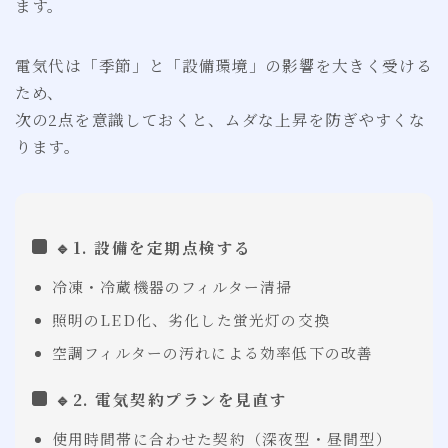
ます。
電気代は「季節」と「設備環境」の影響を大きく受ける
ため、
次の2点を意識しておくと、ムダな上昇を防ぎやすくな
ります。
🔹1. 設備を定期点検する
冷凍・冷蔵機器のフィルター清掃
照明のLED化、劣化した蛍光灯の交換
空調フィルターの汚れによる効率低下の改善
🔹2. 電気契約プランを見直す
使用時間帯に合わせた契約（深夜型・昼間型）