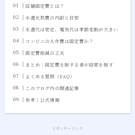
店舗固定費とは？
水道光熱費の内訳と目安
水道代は安定、電気代は季節変動が大きい
コンビニの人件費は固定費か？
固定費削減の工夫
まとめ：固定費を制する者が経営を制す
よくある質問（FAQ）
このブログ内の関連記事
参考｜公式情報
スポンサーリンク