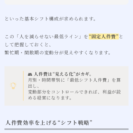
といった基本シフト構成が求められます。
この「人を減らせない最低ライン」を
“固定人件費”
と
して把握しておくと、
繁忙期・閑散期の変動分が見えやすくなります。
👥
人件費は“見える化”がカギ。
月別・時間帯別に「最低シフト人件費」を算
出し、
変動部分をコントロールできれば、利益が読
める経営になります。
人件費効率を上げる“シフト戦略”