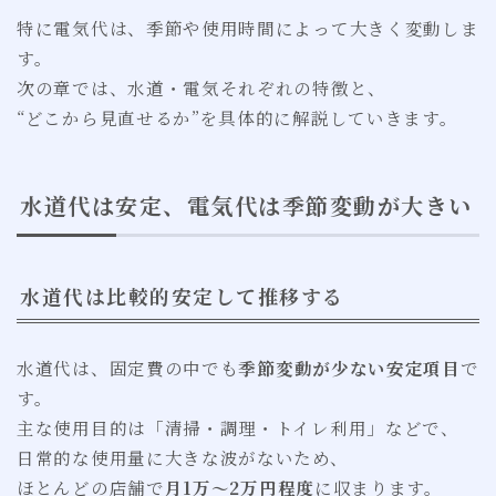
特に電気代は、季節や使用時間によって大きく変動しま
す。
次の章では、水道・電気それぞれの特徴と、
“どこから見直せるか”を具体的に解説していきます。
水道代は安定、電気代は季節変動が大きい
水道代は比較的安定して推移する
水道代は、固定費の中でも
季節変動が少ない安定項目
で
す。
主な使用目的は「清掃・調理・トイレ利用」などで、
日常的な使用量に大きな波がないため、
ほとんどの店舗で
月1万〜2万円程度
に収まります。