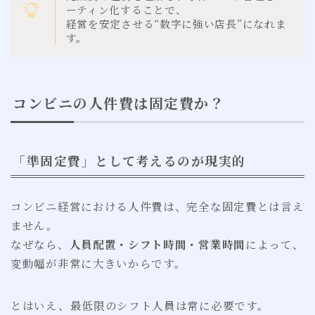
ーティン化することで、
経営を安定させる“数字に強い店長”になれま
す。
コンビニの人件費は固定費か？
「準固定費」として考えるのが現実的
コンビニ経営における人件費は、完全な固定費とは言え
ません。
なぜなら、
人員配置・シフト時間・営業時間
によって、
変動幅が非常に大きいからです。
とはいえ、最低限のシフト人員は常に必要です。