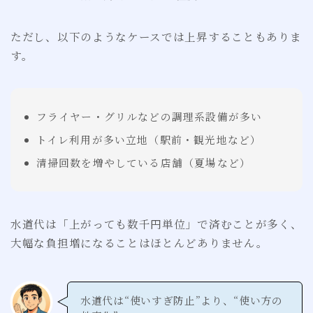
ただし、以下のようなケースでは上昇することもありま
す。
フライヤー・グリルなどの調理系設備が多い
トイレ利用が多い立地（駅前・観光地など）
清掃回数を増やしている店舗（夏場など）
水道代は「上がっても数千円単位」で済むことが多く、
大幅な負担増になることはほとんどありません。
水道代は“使いすぎ防止”より、“使い方の