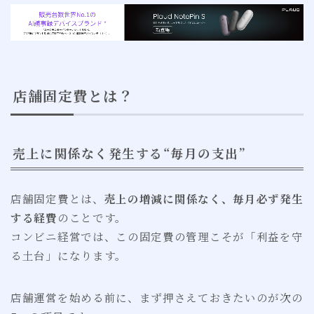
店舗固定費とは？
売上に関係なく発生する“毎月の支出”
店舗固定費とは、
売上の増減に関係なく、毎月必ず発生
する経費
のことです。
コンビニ経営では、この固定費の管理こそが「利益を守
る土台」になります。
店舗運営を始める前に、まず押さえておきたいのが次の