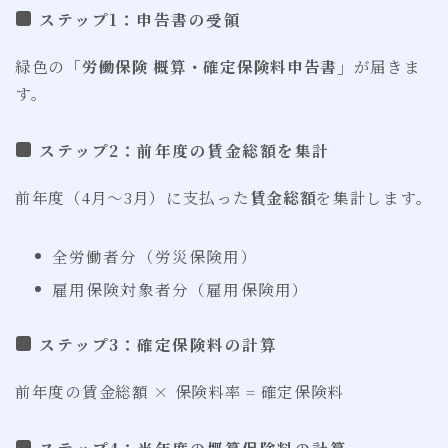
ステップ1：申告書の受領
緑色の
「労働保険 概算・確定保険料申告書」
が届きま
す。
ステップ2：前年度の賃金総額を集計
前年度（4月〜3月）に支払った
賃金総額
を集計します。
全労働者分（労災保険用）
雇用保険対象者分（雇用保険用）
ステップ3：確定保険料の計算
前年度の賃金総額 × 保険料率 = 確定保険料
ステップ4：当年度の概算保険料の計算