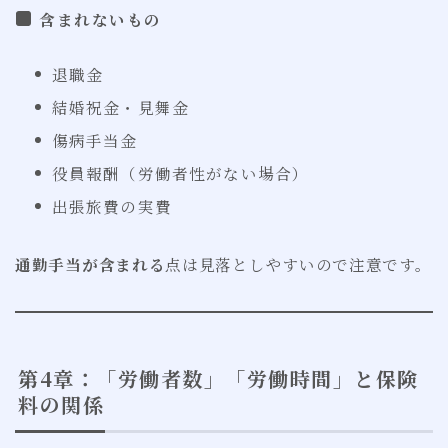
含まれないもの
退職金
結婚祝金・見舞金
傷病手当金
役員報酬（労働者性がない場合）
出張旅費の実費
通勤手当が含まれる
点は見落としやすいので注意です。
第4章：「労働者数」「労働時間」と保険
料の関係