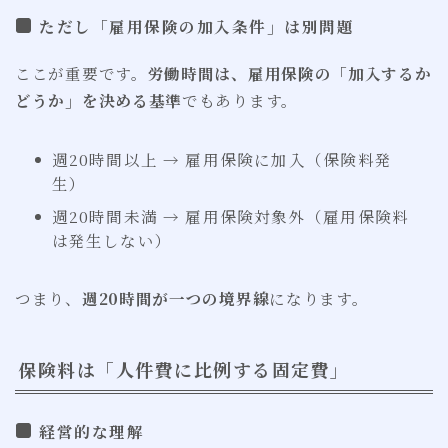
ただし「雇用保険の加入条件」は別問題
ここが重要です。
労働時間は、雇用保険の「加入するか
どうか」を決める基準
でもあります。
週20時間以上 → 雇用保険に加入（保険料発
生）
週20時間未満 → 雇用保険対象外（雇用保険料
は発生しない）
つまり、
週20時間が一つの境界線
になります。
保険料は「人件費に比例する固定費」
経営的な理解