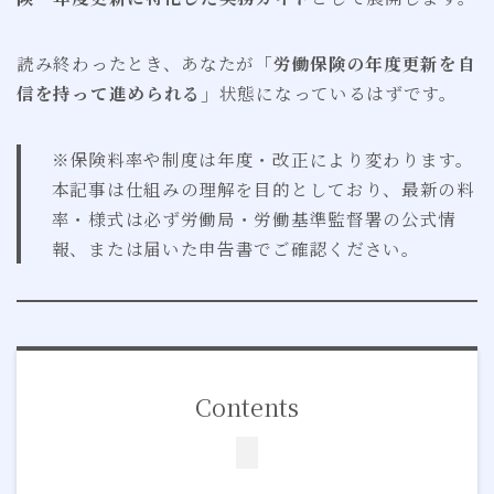
読み終わったとき、あなたが
「労働保険の年度更新を自
信を持って進められる」
状態になっているはずです。
※保険料率や制度は年度・改正により変わります。
本記事は仕組みの理解を目的としており、最新の料
率・様式は必ず労働局・労働基準監督署の公式情
報、または届いた申告書でご確認ください。
Contents