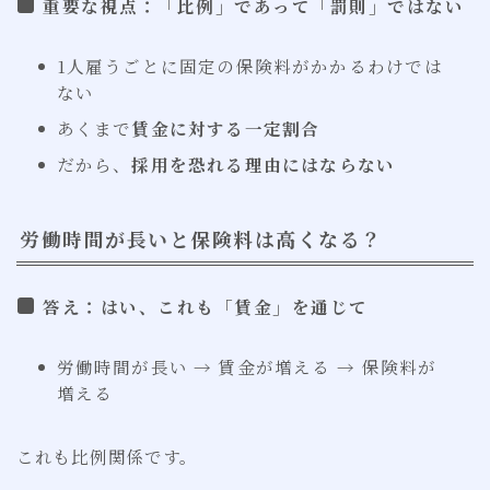
重要な視点：「比例」であって「罰則」ではない
1人雇うごとに固定の保険料がかかるわけでは
ない
あくまで
賃金に対する一定割合
だから、
採用を恐れる理由にはならない
労働時間が長いと保険料は高くなる？
答え：はい、これも「賃金」を通じて
労働時間が長い → 賃金が増える → 保険料が
増える
これも比例関係です。