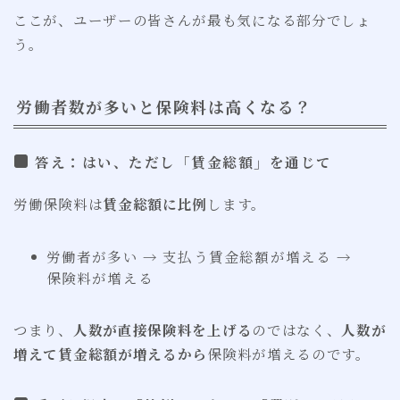
ここが、ユーザーの皆さんが最も気になる部分でしょ
う。
労働者数が多いと保険料は高くなる？
答え：はい、ただし「賃金総額」を通じて
労働保険料は
賃金総額に比例
します。
労働者が多い → 支払う賃金総額が増える →
保険料が増える
つまり、
人数が直接保険料を上げる
のではなく、
人数が
増えて賃金総額が増えるから
保険料が増えるのです。