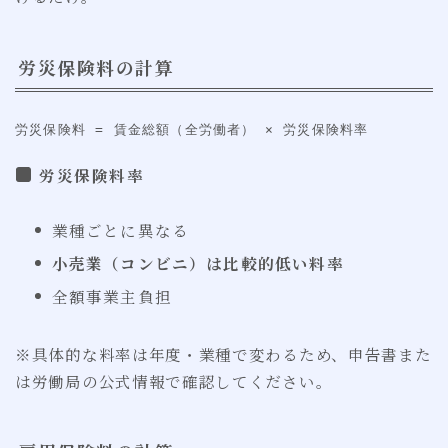
労災保険料の計算
労災保険料 = 賃金総額（全労働者） × 労災保険料率
労災保険料率
業種ごとに異なる
小売業（コンビニ）は比較的低い料率
全額事業主負担
※具体的な料率は年度・業種で変わるため、申告書また
は労働局の公式情報で確認してください。