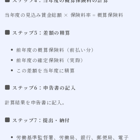
当年度の見込み賃金総額 × 保険料率 = 概算保険料
ステップ5：差額の精算
前年度の概算保険料（前払い分）
前年度の確定保険料（実際）
この差額を当年度に精算
ステップ6：申告書の記入
計算結果を申告書に記入。
ステップ7：提出・納付
労働基準監督署、労働局、銀行、郵便局、電子