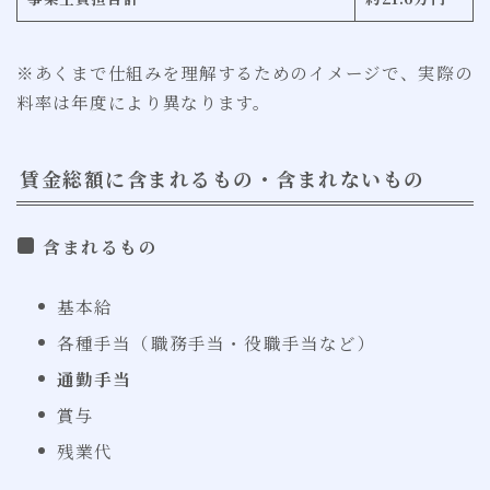
※あくまで仕組みを理解するためのイメージで、実際の
料率は年度により異なります。
賃金総額に含まれるもの・含まれないもの
含まれるもの
基本給
各種手当（職務手当・役職手当など）
通勤手当
賞与
残業代