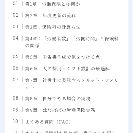
第1章：労働保険とは何か
第2章：年度更新の流れ
第3章：保険料の計算方法
第4章：「労働者数」「労働時間」と保険料
の関係
第5章：申告書作成で気をつける点
第6章：人の採用・シフト設計の最適解
第7章：社労士に委託するメリット・デメリ
ット
第8章：自分でやる場合の実務
第9章：はなぱぱの労働保険実務
よくある質問（FAQ）