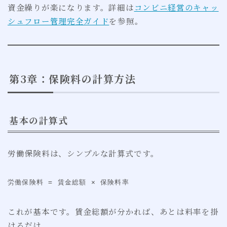
資金繰りが楽になります。詳細は
コンビニ経営のキャッ
シュフロー管理完全ガイド
を参照。
第3章：保険料の計算方法
基本の計算式
労働保険料は、シンプルな計算式です。
労働保険料 = 賃金総額 × 保険料率
これが基本です。賃金総額が分かれば、あとは料率を掛
けるだけ。