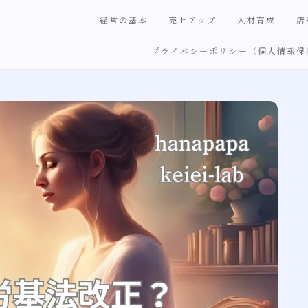
経営の基本
売上アップ
人材育成
店
プライバシーポリシー（個人情報保