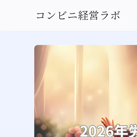
コンビニ経営ラボ