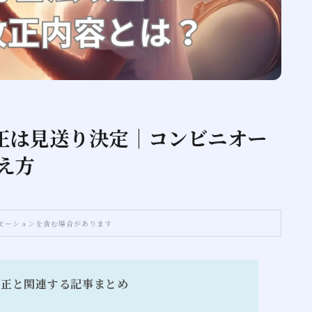
改正は見送り決定｜コンビニオー
え方
モーションを含む場合があります
改正と関連する記事まとめ