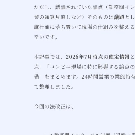
ただし、議論されていた論点（勤務間イン
業の通算見直しなど）そのものは
議題と
施行前に落ち着いて現場の仕組みを整える
幸いです。
本記事では、
2026年7月時点の確定情報
点」「コンビニ現場に特に影響する論点
備」をまとめます。24時間営業の業態特
て整理しました。
今回の法改正は、