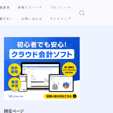
舗運営
現場エピソード
プロフィール
護方針）
お問い合わせ
サイトマップ
固定ページ