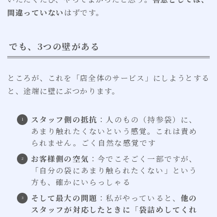
間違っていない
はずです。
でも、3つの壁がある
ところが、これを「店全体のサービス」にしようとする
と、途端に壁にぶつかります。
スタッフ側の抵抗
：人のもの（持参袋）に、
あまり触れたくないという感覚。これは責め
られません。ごく自然な感覚です
お客様側の空気
：今でこそごく一部ですが、
「自分の袋にあまり触られたくない」という
方も、確かにいらっしゃる
そして最大の問題
：私がやっていると、
他の
スタッフが対応したときに「袋詰めしてくれ