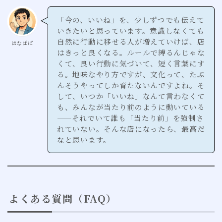
「今の、いいね」を、少しずつでも伝えて
いきたいと思っています。意識しなくても
自然に行動に移せる人が増えていけば、店
はなぱぱ
はきっと良くなる。ルールで縛るんじゃな
くて、良い行動に気づいて、短く言葉にす
る。地味なやり方ですが、文化って、たぶ
んそうやってしか育たないんですよね。そ
して、いつか「いいね」なんて言わなくて
も、みんなが当たり前のように動いている
——それでいて誰も「当たり前」を強制さ
れていない。そんな店になったら、最高だ
なと思います。
よくある質問（FAQ）