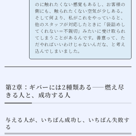
のに触れたくない感覚もあるし、お客様の
側にも、触られたくない空気が少しある。
そして何より、私がこれをやっていると、
他のスタッフが対応したときに「袋詰めし
てくれない＝不親切」みたいに受け取られ
てしまうことがあるんです。善意って、た
だやればいいわけじゃないんだな、と考え
込んでしまいました。
第2章：ギバーには2種類ある——燃え尽
きる人と、成功する人
与える人が、いちばん成功し、いちばん失敗す
る