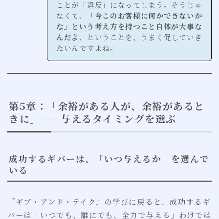
ことが「違反」になってしまう。そうじゃ
なくて、
「今このお客様に何かできないか
な」という考え方を持つこと自体が大事な
んだよ
、ということを、うまく促していき
たいんですよね。
第5章：「余裕がある人が、余裕があると
きに」——与えるタイミングを選ぶ
成功するギバーは、「いつ与えるか」を選んで
いる
『ギブ・アンド・テイク』の学びに戻ると、成功するギ
バーは「いつでも、誰にでも、全力で与える」わけでは