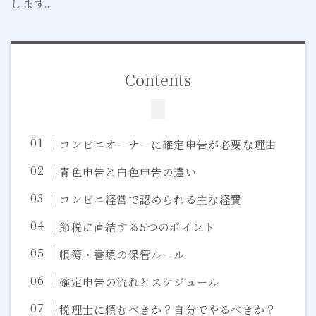
します。
Contents
コンビニオーナーに確定申告が必要な理由
青色申告と白色申告の違い
コンビニ経営で認められる主な経費
節税に直結する5つのポイント
帳簿・書類の保管ルール
確定申告の流れとスケジュール
税理士に頼むべきか？自分でやるべきか？