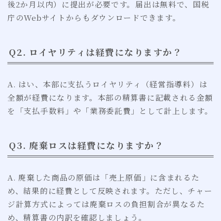
後2か月以内）に提出が必要です。届出は無料で、国税
庁のWebサイトからもダウンロードできます。
Q2. ロイヤリティは経費になりますか？
A. はい、本部に支払うロイヤリティ（経営指導料）は
全額が経費になります。本部の精算書に記載される金額
を「支払手数料」や「業務委託費」として計上します。
Q3. 廃棄ロスは経費になりますか？
A. 廃棄した商品の原価は「売上原価」に含まれるた
め、結果的に経費として反映されます。ただし、チャー
ジ計算方式によっては廃棄ロスの負担割合が異なるた
め、精算書の内訳を確認しましょう。