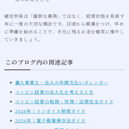
確定申告は「面倒な義務」ではなく、経営状態を見直す
年に一度の大切な機会です。日頃から帳簿をつけ、早め
に準備を始めることで、手元に残るお金を確実に増やし
ていきましょう。
このブログ内の関連記事
個人事業主・法人の年間支払いカレンダー
コンビニ経営の法人化を考えるとき
コンビニ経営の税務・労務・法務完全ガイド
2026年｜インボイス制度ガイド
2026年｜電子帳簿保存法ガイド