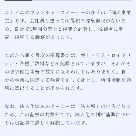
コンビニのフランチャイズオーナーの多くは「個人事業
主」です。会社員と違って所得税の源泉徴収がないた
め、自分で1年間の売上と経費を計算し、税務署に申
告・納税する義務があります。
本部から届く月次の精算書には、売上・仕入・ロイヤリ
ティ・各種手数料などが記載されていますが、それがそ
のまま確定申告の数字になるわけではありません。自
分の事業に関連する経費を正しく計上し、所得金額を適
切に算出することが求められます。
なお、法人化済みのオーナーは「法人税」の申告になる
ため、この記事の対象外です。法人化の判断基準につい
ては別記事で詳しく解説しています。