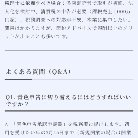
税理士に依頼すべき場合：
多店舗経営で取引が複雑、法
人化を検討中、消費税の申告が必要（課税売上1,000万
円超）、税務調査への対応が不安、本業に集中したい。
費用はかかりますが、節税アドバイスで報酬以上のメリ
ットが出ることも多いです。
よくある質問（Q&A）
Q1. 青色申告に切り替えるにはどうすればいい
ですか？
A. 「青色申告承認申請書」を税務署に提出します。適
用を受けたい年の3月15日まで（新規開業の場合は開業