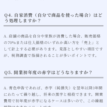
Q4. 自家消費（自分で商品を使った場合）はど
う処理しますか？
A. 店舗の商品を自分や家族が消費した場合、販売価格
の70%または仕入価格のいずれか高い方を「売上」と
して計上する必要があります。見落としやすい項目です
が、税務調査で指摘されることが多いポイントです。
Q5. 開業初年度の赤字はどうなりますか？
A. 青色申告であれば、赤字（純損失）を翌年以降3年間
にわたって繰り越し、将来の黒字と相殺できます。開業
費用で初年度が赤字になるケースは多いので、この繰越
控除は大きなメリットです。