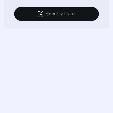
Xでコメントする