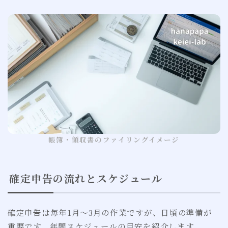
帳簿・領収書のファイリングイメージ
確定申告の流れとスケジュール
確定申告は毎年1月〜3月の作業ですが、日頃の準備が
重要です。年間スケジュールの目安を紹介します。