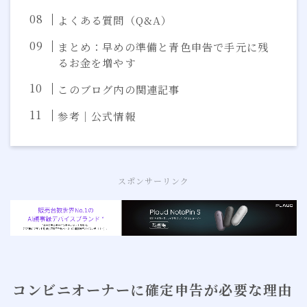
よくある質問（Q&A）
まとめ：早めの準備と青色申告で手元に残
るお金を増やす
このブログ内の関連記事
参考｜公式情報
スポンサーリンク
コンビニオーナーに確定申告が必要な理由