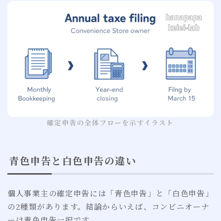
確定申告の全体フローを示すイラスト
青色申告と白色申告の違い
個人事業主の確定申告には「青色申告」と「白色申告」
の2種類があります。結論からいえば、コンビニオーナ
ーは青色申告一択です。