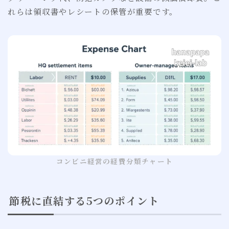
れらは領収書やレシートの保管が重要です。
コンビニ経営の経費分類チャート
節税に直結する5つのポイント