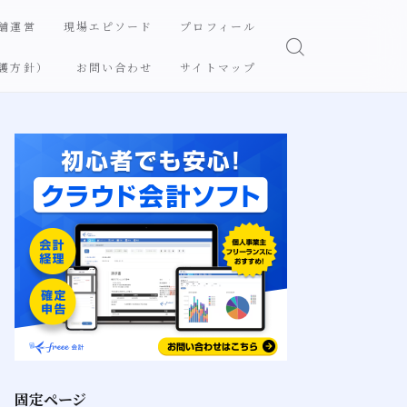
舗運営
現場エピソード
プロフィール
護方針）
お問い合わせ
サイトマップ
固定ページ