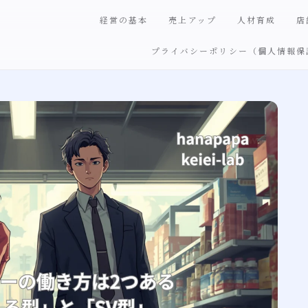
経営の基本
売上アップ
人材育成
店
プライバシーポリシー（個人情報保