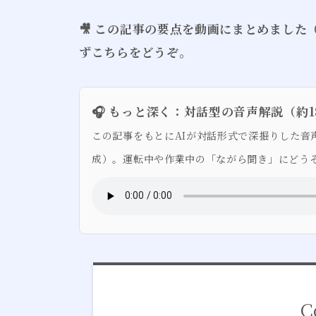
🎥 この記事の要点を動画にまとめまし
ずこちらをどうぞ。
🎧 もっと深く：対話型の音声解説（約1
この記事をもとにAIが対話形式で深掘りした音声です（
成）。運転中や作業中の「ながら聞き」にどう
C