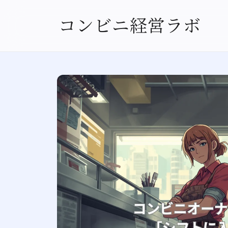
コンビニ経営ラボ