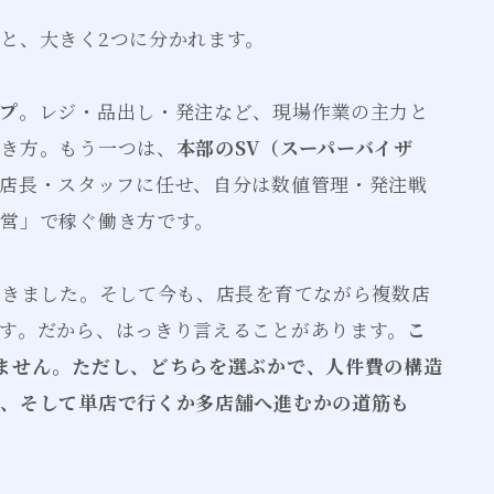
と、大きく2つに分かれます。
プ
。レジ・品出し・発注など、現場作業の主力と
働き方。もう一つは、
本部のSV（スーパーバイザ
店長・スタッフに任せ、自分は数値管理・発注戦
営」で稼ぐ働き方です。
てきました。そして今も、店長を育てながら複数店
す。だから、はっきり言えることがあります。
こ
ません。ただし、どちらを選ぶかで、人件費の構造
も、そして単店で行くか多店舗へ進むかの道筋も