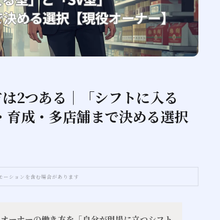
は2つある｜「シフトに入る
・育成・多店舗まで決める選択
モーションを含む場合があります
ニオーナーの働き方を「自分が現場に立つシフト