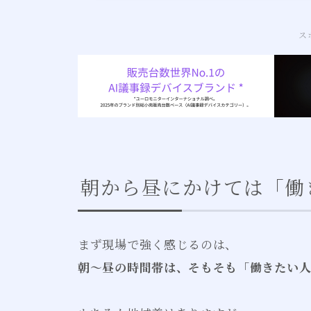
ス
朝から昼にかけては「働
まず現場で強く感じるのは、
朝〜昼の時間帯は、そもそも「働きたい