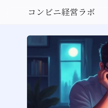
コンビニ経営ラボ