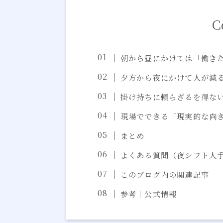
C
朝から昼にかけては「働き
夕方から夜にかけて人が減
掛け持ちに頼らざるを得な
現場でできる「現実的な向
まとめ
よくある質問（夜シフト人手
このブログ内の関連記事
参考｜公式情報