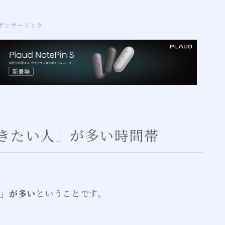
ポンサーリンク
きたい人」が多い時間帯
人」が多い
ということです。