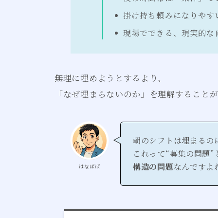
掛け持ち頼みになりやす
現場でできる、現実的な
無理に埋めようとするより、
「なぜ埋まらないのか」を理解することが
朝のシフトは埋まるの
これって“募集の問題”
構造の問題
なんですよ
はなぱぱ