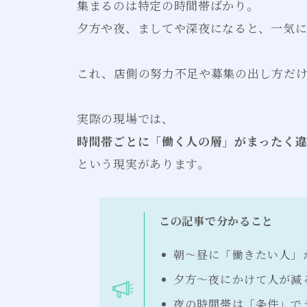
集まるのは特定の時間帯ばかり。
夕方や夜、ましてや深夜になると、一気
これ、店側の努力不足や募集の出し方だ
実際の現場では、
時間帯ごとに「働く人の層」がまったく
という現実があります。
この記事で分かること
朝〜昼に「働きたい人」
夕方〜夜にかけて人が減
夜の時間帯は「条件」で