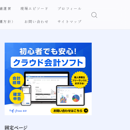
舗運営
現場エピソード
プロフィール
護方針）
お問い合わせ
サイトマップ
固定ページ