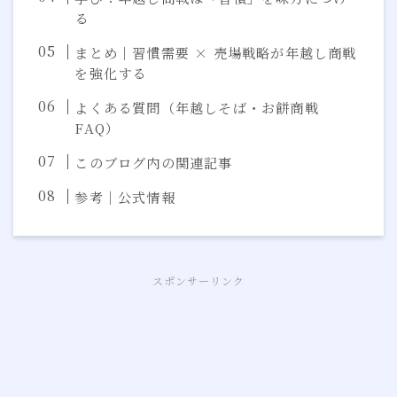
る
まとめ｜習慣需要 × 売場戦略が年越し商戦
を強化する
よくある質問（年越しそば・お餅商戦
FAQ）
このブログ内の関連記事
参考｜公式情報
スポンサーリンク