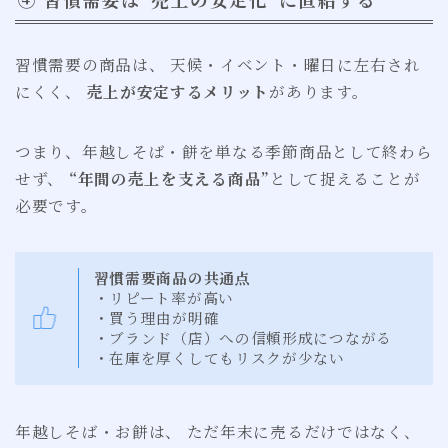
習慣需要の商品は、 天候・イベント・曜日に左右され
にくく、
売上が安定するメリット
があります。
つまり、年越しそば・餅を単なる季節商品として終わら
せず、
“年間の売上を支える商品”
として捉えることが
必要です。
習慣需要商品の共通点
・リピート率が高い
・買う理由が明確
・ブランド（店）への信頼形成につながる
・在庫を厚くしてもリスクが少ない
年越しそば・お餅は、 ただ年末に売るだけではなく、