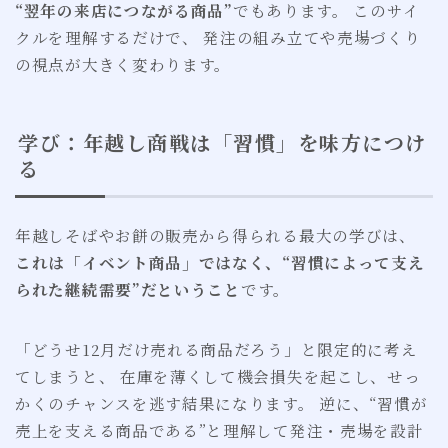
“翌年の来店につながる商品”
でもあります。 このサイ
クルを理解するだけで、 発注の組み立てや売場づくり
の視点が大きく変わります。
学び：年越し商戦は「習慣」を味方につけ
る
年越しそばやお餅の販売から得られる最大の学びは、
これは「イベント商品」ではなく、“習慣によって支え
られた継続需要”だということ
です。
「どうせ12月だけ売れる商品だろう」と限定的に考え
てしまうと、 在庫を薄くして機会損失を起こし、せっ
かくのチャンスを逃す結果になります。 逆に、“習慣が
売上を支える商品である”と理解して発注・売場を設計