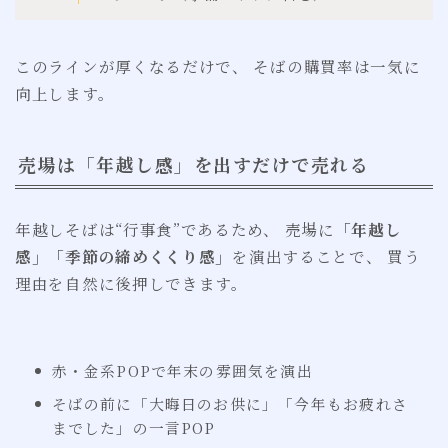
このラインが厚くなるだけで、 そばの購買率は一気に
向上します。
売場は「年越し感」を出すだけで売れる
年越しそばは“行事食”であるため、 売場に
「年越し
感」「季節の締めくくり感」
を演出することで、 買う
理由を自然に後押しできます。
赤・金系POPで年末の雰囲気を演出
そばの前に「大晦日のお供に」「今年もお疲れさ
までした」の一言POP