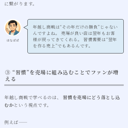
に繋がります。
年越し商戦は“その年だけの勝負”じゃない
んですよね。 売場が良い店は翌年もお客
様が戻ってきてくれる。 習慣需要は“翌年
はなぱぱ
を作る売上”でもあるんです。
③ “習慣”を売場に組み込むことでファンが増
える
年越し商戦で学べるのは、
習慣を売場にどう落とし込
むか
という視点です。
例えば——